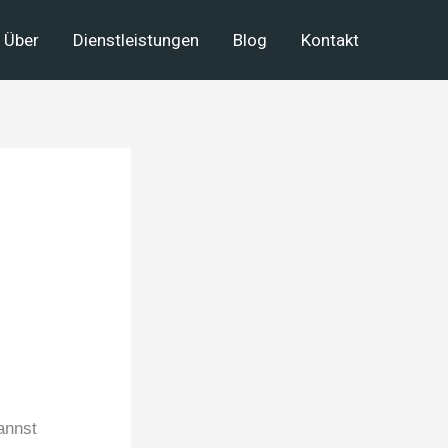
Über
Dienstleistungen
Blog
Kontakt
annst