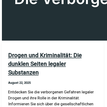
Drogen und Kriminalität: Die
dunklen Seiten legaler
Substanzen
August 22, 2025
Entdecken Sie die verborgenen Gefahren legaler
Drogen und ihre Rolle in der Kriminalität.
Informieren Sie sich über die gesellschaftlichen