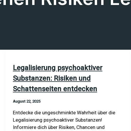
Legalisierung psychoaktiver
Substanzen: Risiken und
Schattenseiten entdecken
August 22, 2025
Entdecke die ungeschminkte Wahrheit über die
Legalisierung psychoaktiver Substanzen!
Informiere dich über Risiken, Chancen und