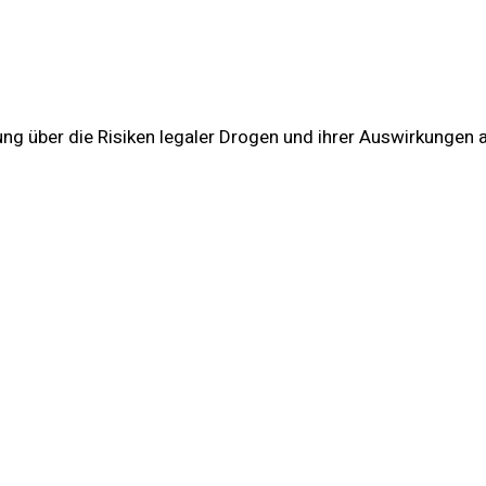
ng über die Risiken legaler Drogen und ihrer Auswirkungen 