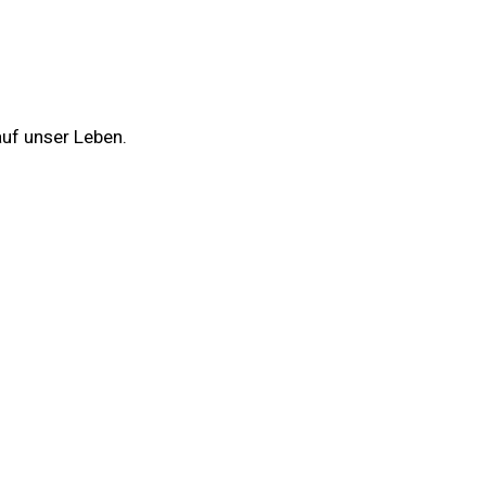
auf unser Leben.