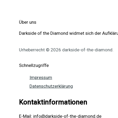
Schattenseiten
Über uns
Darkside of the Diamond widmet sich der Aufkläru
Urheberrecht © 2026 darkside-of-the-diamond.
Schnellzugriffe
Impressum
Datenschutzerklärung
Kontaktinformationen
E-Mail: info@darkside-of-the-diamond.de